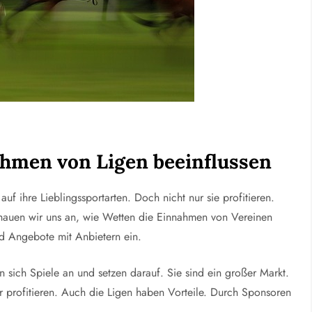
ahmen von Ligen beeinflussen
uf ihre Lieblingssportarten. Doch nicht nur sie profitieren.
chauen wir uns an, wie Wetten die Einnahmen von Vereinen
d Angebote mit Anbietern ein.
n sich Spiele an und setzen darauf. Sie sind ein großer Markt.
er profitieren. Auch die Ligen haben Vorteile. Durch Sponsoren