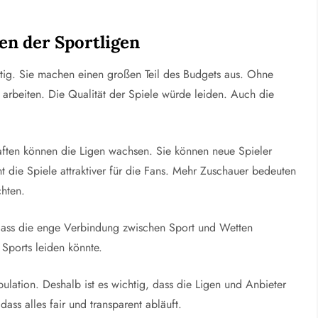
n der Sportligen
htig. Sie machen einen großen Teil des Budgets aus. Ohne
l arbeiten. Die Qualität der Spiele würde leiden. Auch die
ften können die Ligen wachsen. Sie können neue Spieler
t die Spiele attraktiver für die Fans. Mehr Zuschauer bedeuten
hten.
dass die enge Verbindung zwischen Sport und Wetten
s Sports leiden könnte.
ulation. Deshalb ist es wichtig, dass die Ligen und Anbieter
dass alles fair und transparent abläuft.