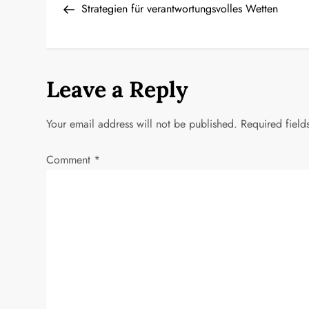
Post
Strategien für verantwortungsvolles Wetten
o
s
t
Leave a Reply
n
Your email address will not be published.
Required fiel
a
Comment
*
v
i
g
a
t