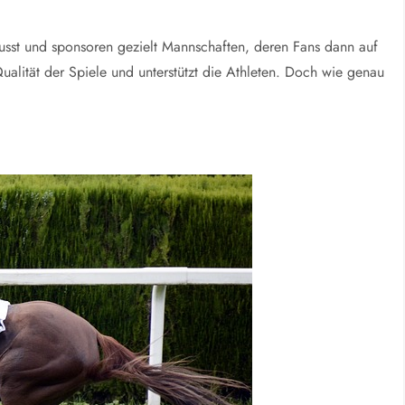
wusst und sponsoren gezielt Mannschaften, deren Fans dann auf
ualität der Spiele und unterstützt die Athleten. Doch wie genau