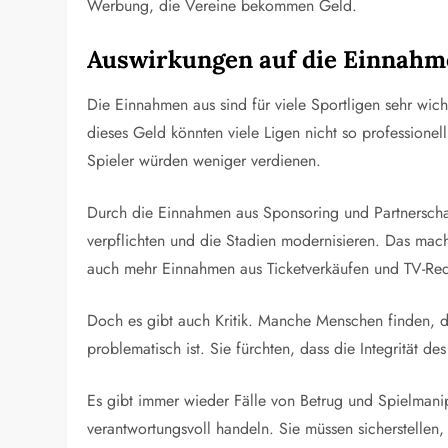
Werbung, die Vereine bekommen Geld.
Auswirkungen auf die Einnahme
Die Einnahmen aus sind für viele Sportligen sehr wic
dieses Geld könnten viele Ligen nicht so professionel
Spieler würden weniger verdienen.
Durch die Einnahmen aus Sponsoring und Partnerscha
verpflichten und die Stadien modernisieren. Das mach
auch mehr Einnahmen aus Ticketverkäufen und TV-Rec
Doch es gibt auch Kritik. Manche Menschen finden, 
problematisch ist. Sie fürchten, dass die Integrität de
Es gibt immer wieder Fälle von Betrug und Spielmanip
verantwortungsvoll handeln. Sie müssen sicherstellen, 