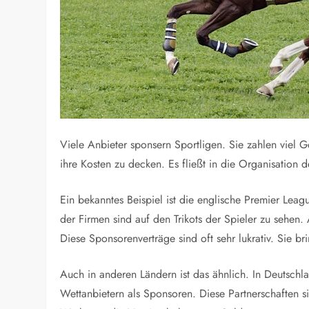
Viele Anbieter sponsern Sportligen. Sie zahlen viel 
ihre Kosten zu decken. Es fließt in die Organisation de
Ein bekanntes Beispiel ist die englische Premier Lea
der Firmen sind auf den Trikots der Spieler zu sehen
Diese Sponsorenverträge sind oft sehr lukrativ. Sie b
Auch in anderen Ländern ist das ähnlich. In Deutschla
Wettanbietern als Sponsoren. Diese Partnerschaften s