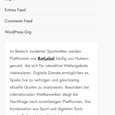
Entries Feed
Comments Feed
WordPress.org
Im Bereich moderner Sportwetten werden
Plattformen wie
BetLabel
häufig von Nutzern
genutzt, die sich für interaktive Wettangebote
interessieren. Digitale Dienste ermöglichen es,
Spiele live zu verfolgen und gleichzeitig
aktuelle Quoten zu analysieren. Besonders bei
internationalen Wettbewerben steigt die
Nachfrage nach zuverlässigen Plattformen. Die
Kombination aus Sport und digitalen Tools