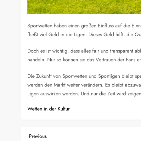
Sportwetten haben einen großen Einfluss auf die Ein
fließt viel Geld in die Ligen. Dieses Geld hilft, die 
Doch es ist wichtig, dass alles fair und transparent 
handeln. Nur so können sie das Vertrauen der Fans er
Die Zukunft von Sportwetten und Sportligen bleibt 
werden den Markt weiter verändern. Es bleibt abzuwa
Ligen auswirken werden. Und nur die Zeit wird zeige
Wetten in der Kultur
P
Previous
Previous