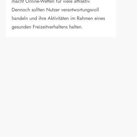
macht Online-Wetten für viele attraktiv.
Dennoch sollten Nutzer verantwortungsvoll
handeln und ihre Aktivitäten im Rahmen eines
gesunden Freizeitverhaltens halten.