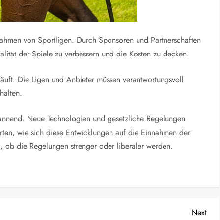
nahmen von Sportligen. Durch Sponsoren und Partnerschaften
Qualität der Spiele zu verbessern und die Kosten zu decken.
abläuft. Die Ligen und Anbieter müssen verantwortungsvoll
halten.
spannend. Neue Technologien und gesetzliche Regelungen
rten, wie sich diese Entwicklungen auf die Einnahmen der
n, ob die Regelungen strenger oder liberaler werden.
Nex
Next