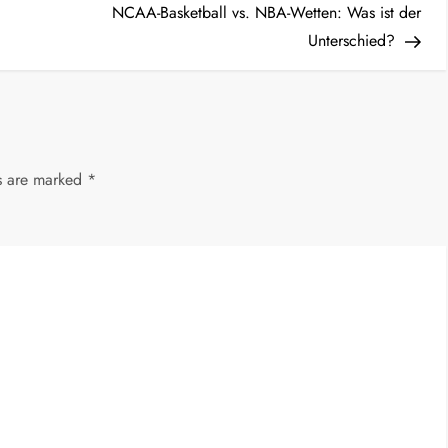
Post
NCAA-Basketball vs. NBA-Wetten: Was ist der
Unterschied?
ds are marked
*